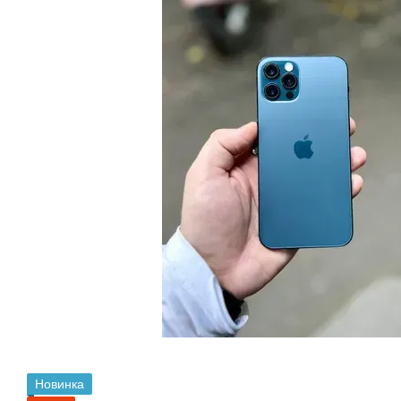
Новинка