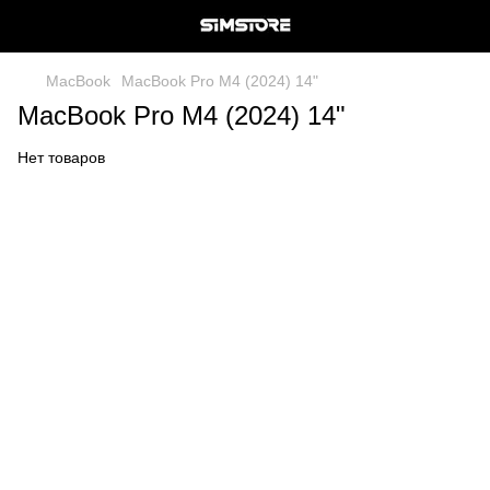
MacBook
MacBook Pro M4 (2024) 14"
MacBook Pro M4 (2024) 14"
Нет товаров