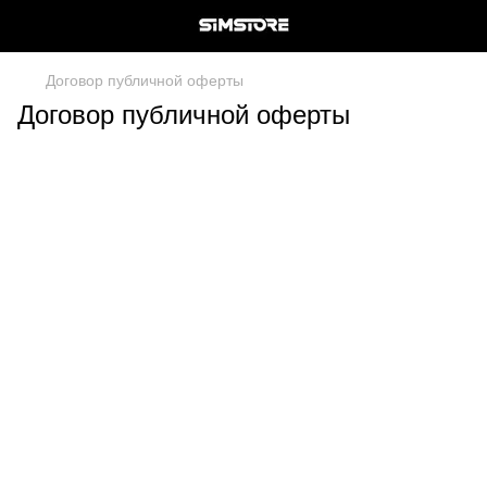
Договор публичной оферты
Договор публичной оферты