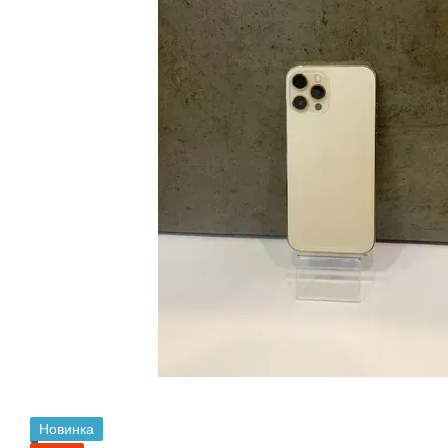
Новинка