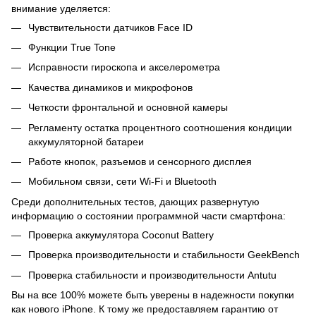
внимание уделяется:
Чувствительности датчиков Face ID
Функции True Tone
Исправности гироскопа и акселерометра
Качества динамиков и микрофонов
Четкости фронтальной и основной камеры
Регламенту остатка процентного соотношения кондиции
аккумуляторной батареи
Работе кнопок, разъемов и сенсорного дисплея
Мобильном связи, сети Wi-Fi и Bluetooth
Среди дополнительных тестов, дающих развернутую
информацию о состоянии программной части смартфона:
Проверка аккумулятора Coconut Battery
Проверка производительности и стабильности GeekBench
Проверка стабильности и производительности Antutu
Вы на все 100% можете быть уверены в надежности покупки
как нового iPhone. К тому же предоставляем гарантию от