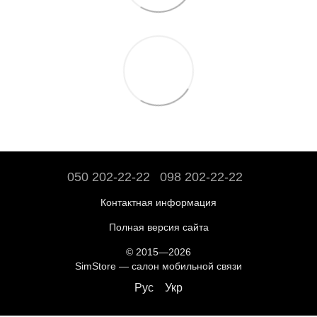
050 202-22-22
098 202-22-22
Контактная информация
Полная версия сайта
© 2015—2026
SimStore — салон мобильной связи
Рус
Укр