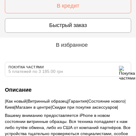
В кредит
Быстрый заказ
В избранное
ПОКУПКА ЧАСТЯМИ
5 платежей по 3 185.00 грн
Описание
|Как новый|Витринный образец|Гарантия|Состояние нового|
Киев|Магазин в центре|Скидки при покупке аксессуаров|
Вашему вниманию предоставляется iPhone в новом
состоянии витринные образцы. Вся техника попадаяет к нам
либо путём обмена, либо из США от компаний партнёров. Все
устройства тщательно проверяються специалистами, особое