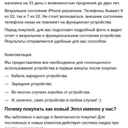
магазина на 31 день с возможностью продления до двух лет.
Визуальное состояние iPhone различное. Телефоны бывают 9
из 10, так и 7 из 10. Не стоит волноваться, внешнее состояние
телефона никак не повлияет на функционал устройства.
Перед покупкой, для вас подготовят подробный фото и видео
отчет о визуальном и функциональном состоянии устройства.
Результаты отправляются удобным для вас способом.
Комплектация
Мы предоставляем все необходимое для полноценного
использования устройства в первые минуты после покупки:
Кабель зарядного устройства
Зарядное устройство
Во многих случаях коробка от устройства
И, конечно, само устройство в любом случае! :)
Почему покупать как новый Эппл именно у нас?
Мы заботимся о выгоде и безопасности покупки! Для
постоянных и новых клиентов действует система скидок при