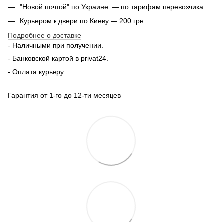
"Новой почтой" по Украине — по тарифам перевозчика.
Курьером к двери по Киеву — 200 грн.
Подробнее о доставке
- Наличными при получении.
- Банковской картой в privat24.
- Оплата курьеру.
Гарантия от 1-го до 12-ти месяцев