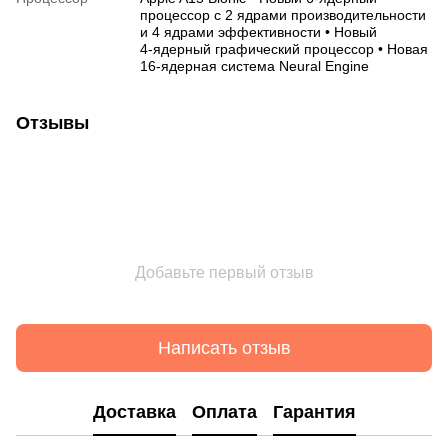
процессор с 2 ядрами производительности
и 4 ядрами эффективности • Новый
4‑ядерный графический процессор • Новая
16‑ядерная система Neural Engine
Отзывы
Добавьте первый отзыв
Написать отзыв
Доставка
Оплата
Гарантия