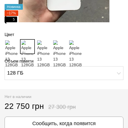
Новинка
−17%
5
Цвет
Объем памяти
128 ГБ
Нет в наличии
22 750 грн
27 300 грн
Сообщить, когда появится