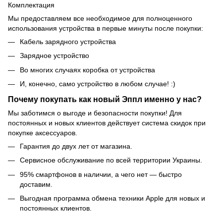
Комплектация
Мы предоставляем все необходимое для полноценного
использования устройства в первые минуты после покупки:
Кабель зарядного устройства
Зарядное устройство
Во многих случаях коробка от устройства
И, конечно, само устройство в любом случае! :)
Почему покупать как новый Эппл именно у нас?
Мы заботимся о выгоде и безопасности покупки! Для
постоянных и новых клиентов действует система скидок при
покупке аксессуаров.
Гарантия до двух лет от магазина.
Сервисное обслуживание по всей территории Украины.
95% смартфонов в наличии, а чего нет — быстро
доставим.
Выгодная программа обмена техники Apple для новых и
постоянных клиентов.