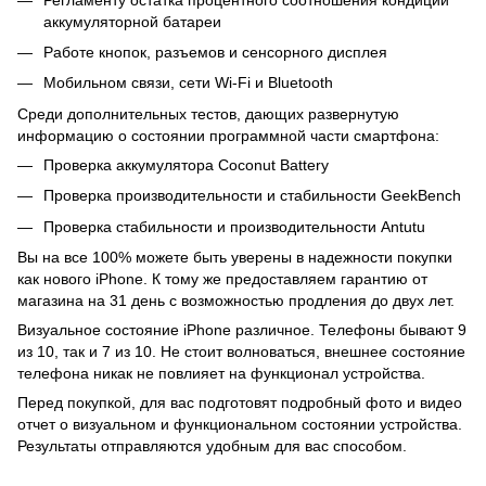
аккумуляторной батареи
Работе кнопок, разъемов и сенсорного дисплея
Мобильном связи, сети Wi-Fi и Bluetooth
Среди дополнительных тестов, дающих развернутую
информацию о состоянии программной части смартфона:
Проверка аккумулятора Coconut Battery
Проверка производительности и стабильности GeekBench
Проверка стабильности и производительности Antutu
Вы на все 100% можете быть уверены в надежности покупки
как нового iPhone. К тому же предоставляем гарантию от
магазина на 31 день с возможностью продления до двух лет.
Визуальное состояние iPhone различное. Телефоны бывают 9
из 10, так и 7 из 10. Не стоит волноваться, внешнее состояние
телефона никак не повлияет на функционал устройства.
Перед покупкой, для вас подготовят подробный фото и видео
отчет о визуальном и функциональном состоянии устройства.
Результаты отправляются удобным для вас способом.