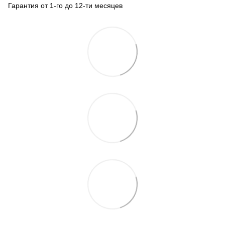
Гарантия от 1-го до 12-ти месяцев