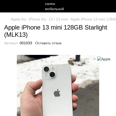
Apple б/у
iPhone б/у
13 / 13 mini
Apple iPhone 13 mini 128GB
Apple iPhone 13 mini 128GB Starlight
(MLK13)
Артикул:
001033
Оставить отзыв