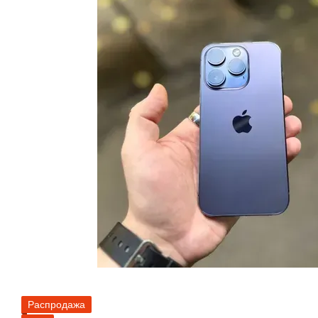
Распродажа