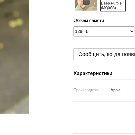
Объем памяти
Сообщить, когда появ
Характеристики
Производитель
Apple