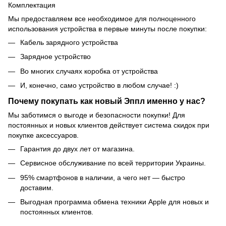
Комплектация
Мы предоставляем все необходимое для полноценного
использования устройства в первые минуты после покупки:
Кабель зарядного устройства
Зарядное устройство
Во многих случаях коробка от устройства
И, конечно, само устройство в любом случае! :)
Почему покупать как новый Эппл именно у нас?
Мы заботимся о выгоде и безопасности покупки! Для
постоянных и новых клиентов действует система скидок при
покупке аксессуаров.
Гарантия до двух лет от магазина.
Сервисное обслуживание по всей территории Украины.
95% смартфонов в наличии, а чего нет — быстро
доставим.
Выгодная программа обмена техники Apple для новых и
постоянных клиентов.