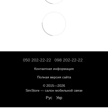
050 202-22-22
098 202-22-22
Контактная информация
Полная версия сайта
© 2015—2026
SimStore — салон мобильной связи
Рус
Укр