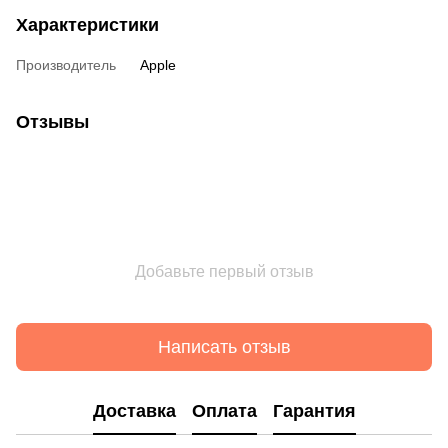
Характеристики
Производитель
Apple
Отзывы
Добавьте первый отзыв
Написать отзыв
Доставка
Оплата
Гарантия