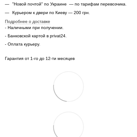
"Новой почтой" по Украине — по тарифам перевозчика.
Курьером к двери по Киеву — 200 грн.
Подробнее о доставке
- Наличными при получении.
- Банковской картой в privat24.
- Оплата курьеру.
Гарантия от 1-го до 12-ти месяцев