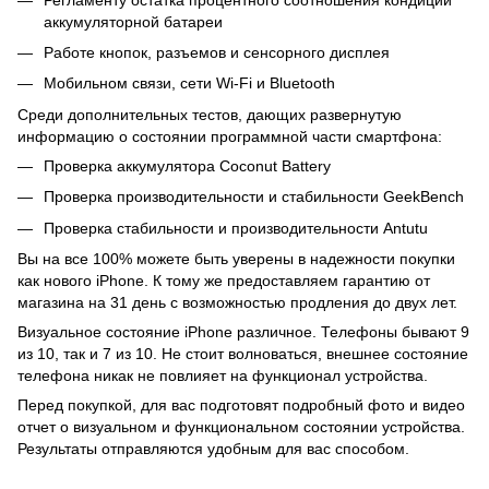
аккумуляторной батареи
Работе кнопок, разъемов и сенсорного дисплея
Мобильном связи, сети Wi-Fi и Bluetooth
Среди дополнительных тестов, дающих развернутую
информацию о состоянии программной части смартфона:
Проверка аккумулятора Coconut Battery
Проверка производительности и стабильности GeekBench
Проверка стабильности и производительности Antutu
Вы на все 100% можете быть уверены в надежности покупки
как нового iPhone. К тому же предоставляем гарантию от
магазина на 31 день с возможностью продления до двух лет.
Визуальное состояние iPhone различное. Телефоны бывают 9
из 10, так и 7 из 10. Не стоит волноваться, внешнее состояние
телефона никак не повлияет на функционал устройства.
Перед покупкой, для вас подготовят подробный фото и видео
отчет о визуальном и функциональном состоянии устройства.
Результаты отправляются удобным для вас способом.