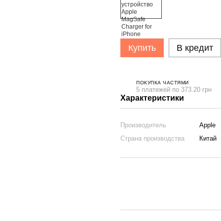
Купить
В кредит
ПОКУПКА ЧАСТЯМИ
5 платежей по 373.20 грн
Характеристики
Производитель
Apple
Страна производства
Китай