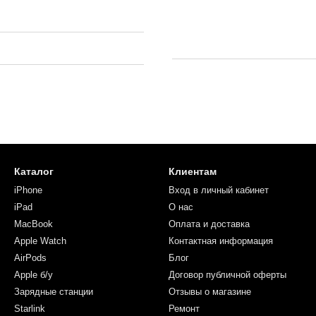
Каталог
Клиентам
iPhone
Вход в личный кабинет
iPad
О нас
MacBook
Оплата и доставка
Apple Watch
Контактная информация
AirPods
Блог
Apple б/у
Договор публичной оферты
Зарядные станции
Отзывы о магазине
Starlink
Ремонт