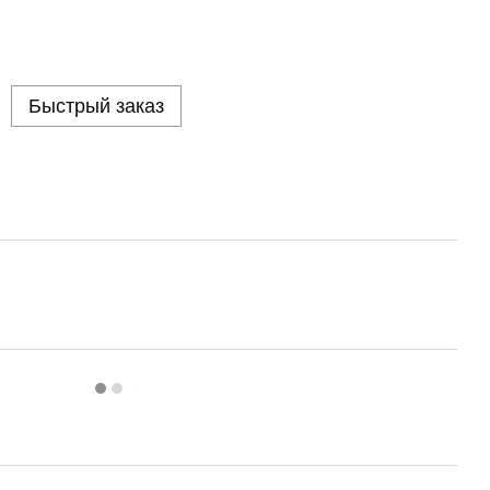
Быстрый заказ