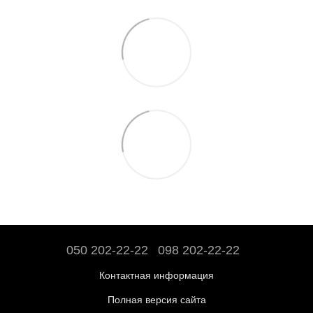
050 202-22-22
098 202-22-22
Контактная информация
Полная версия сайта