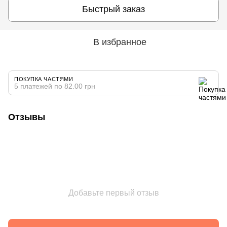
Быстрый заказ
В избранное
ПОКУПКА ЧАСТЯМИ
5 платежей по 82.00 грн
Отзывы
Добавьте первый отзыв