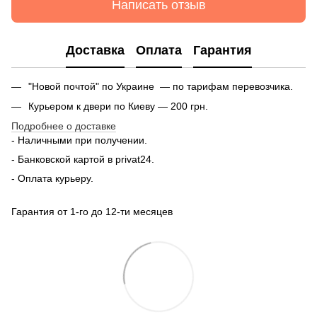
Написать отзыв
Доставка
Оплата
Гарантия
"Новой почтой" по Украине — по тарифам перевозчика.
Курьером к двери по Киеву — 200 грн.
Подробнее о доставке
- Наличными при получении.
- Банковской картой в privat24.
- Оплата курьеру.
Гарантия от 1-го до 12-ти месяцев