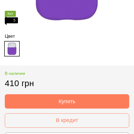
Хит
5
Цвет
В наличии
410 грн
Купить
В кредит