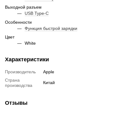
Выходной разъем
USB Type-C
Особенности
Функция быстрой зарядки
Цвет
White
Характеристики
Производитель
Apple
Страна
Китай
производства
Отзывы