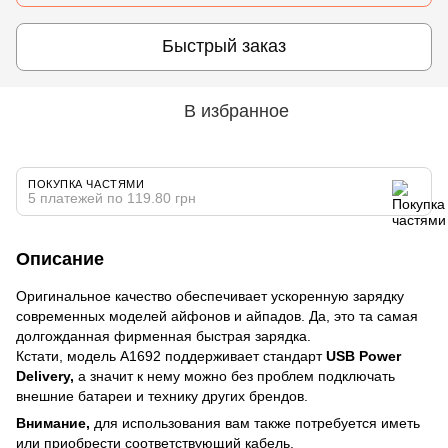
Быстрый заказ
В избранное
ПОКУПКА ЧАСТЯМИ
5 платежей по 119.80 грн
Описание
Оригинальное качество обеспечивает ускоренную зарядку
современных моделей айфонов и айпадов. Да, это та самая
долгожданная фирменная быстрая зарядка.
Кстати, модель A1692 поддерживает стандарт
USB Power
Delivery,
а значит к нему можно без проблем подключать
внешние батареи и технику других брендов.
Внимание,
для использования вам также потребуется иметь
или приобрести соответствующий кабель.