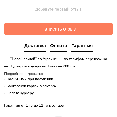
Добавьте первый отзыв
Написать отзыв
Доставка
Оплата
Гарантия
"Новой почтой" по Украине — по тарифам перевозчика.
Курьером к двери по Киеву — 200 грн.
Подробнее о доставке
- Наличными при получении.
- Банковской картой в privat24.
- Оплата курьеру.
Гарантия от 1-го до 12-ти месяцев