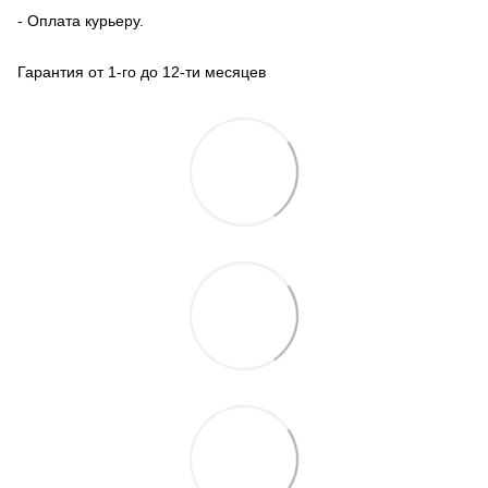
- Оплата курьеру.
Гарантия от 1-го до 12-ти месяцев