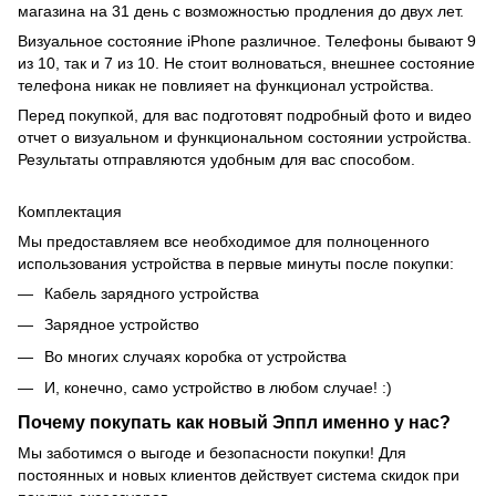
магазина на 31 день с возможностью продления до двух лет.
Визуальное состояние iPhone различное. Телефоны бывают 9
из 10, так и 7 из 10. Не стоит волноваться, внешнее состояние
телефона никак не повлияет на функционал устройства.
Перед покупкой, для вас подготовят подробный фото и видео
отчет о визуальном и функциональном состоянии устройства.
Результаты отправляются удобным для вас способом.
Комплектация
Мы предоставляем все необходимое для полноценного
использования устройства в первые минуты после покупки:
Кабель зарядного устройства
Зарядное устройство
Во многих случаях коробка от устройства
И, конечно, само устройство в любом случае! :)
Почему покупать как новый Эппл именно у нас?
Мы заботимся о выгоде и безопасности покупки! Для
постоянных и новых клиентов действует система скидок при