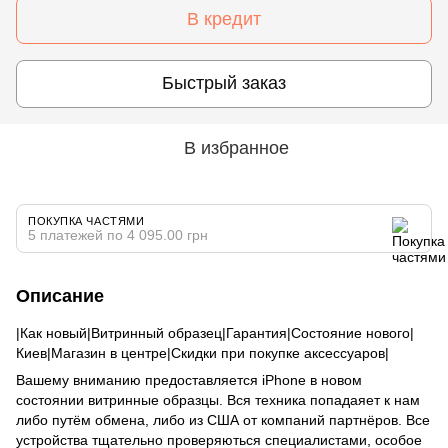
В кредит
Быстрый заказ
В избранное
ПОКУПКА ЧАСТЯМИ
5 платежей по 4 095.00 грн
Описание
|Как новый|Витринный образец|Гарантия|Состояние нового|
Киев|Магазин в центре|Скидки при покупке аксессуаров|
Вашему вниманию предоставляется iPhone в новом
состоянии витринные образцы. Вся техника попадаяет к нам
либо путём обмена, либо из США от компаний партнёров. Все
устройства тщательно проверяються специалистами, особое