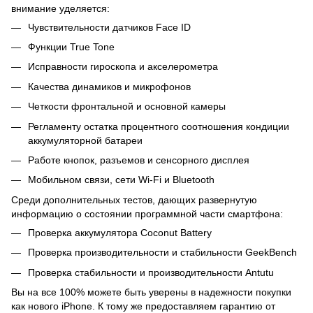
внимание уделяется:
Чувствительности датчиков Face ID
Функции True Tone
Исправности гироскопа и акселерометра
Качества динамиков и микрофонов
Четкости фронтальной и основной камеры
Регламенту остатка процентного соотношения кондиции
аккумуляторной батареи
Работе кнопок, разъемов и сенсорного дисплея
Мобильном связи, сети Wi-Fi и Bluetooth
Среди дополнительных тестов, дающих развернутую
информацию о состоянии программной части смартфона:
Проверка аккумулятора Coconut Battery
Проверка производительности и стабильности GeekBench
Проверка стабильности и производительности Antutu
Вы на все 100% можете быть уверены в надежности покупки
как нового iPhone. К тому же предоставляем гарантию от