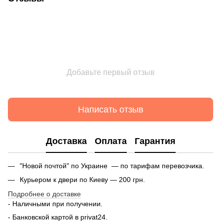
Добавьте первый отзыв
Написать отзыв
Доставка
Оплата
Гарантия
"Новой почтой" по Украине — по тарифам перевозчика.
Курьером к двери по Киеву — 200 грн.
Подробнее о доставке
- Наличными при получении.
- Банковской картой в privat24.