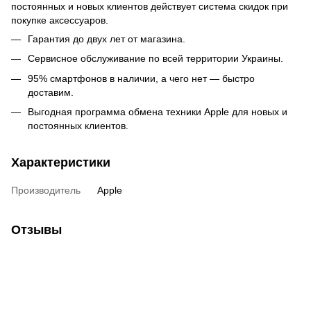
постоянных и новых клиентов действует система скидок при
покупке аксессуаров.
Гарантия до двух лет от магазина.
Сервисное обслуживание по всей территории Украины.
95% смартфонов в наличии, а чего нет — быстро
доставим.
Выгодная программа обмена техники Apple для новых и
постоянных клиентов.
Характеристики
Производитель
Apple
Отзывы