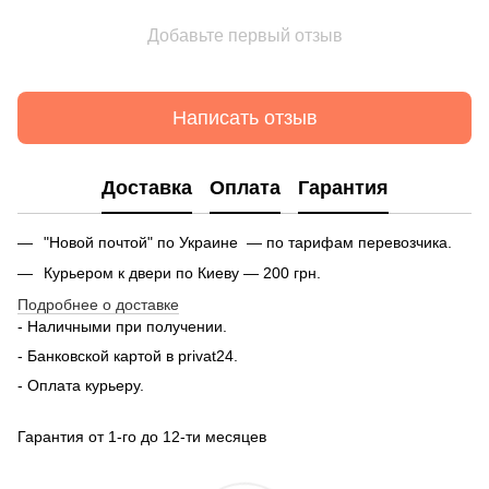
Добавьте первый отзыв
Написать отзыв
Доставка
Оплата
Гарантия
"Новой почтой" по Украине — по тарифам перевозчика.
Курьером к двери по Киеву — 200 грн.
Подробнее о доставке
- Наличными при получении.
- Банковской картой в privat24.
- Оплата курьеру.
Гарантия от 1-го до 12-ти месяцев