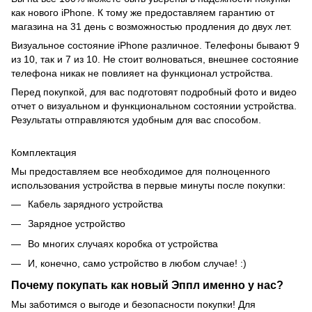
как нового iPhone. К тому же предоставляем гарантию от
магазина на 31 день с возможностью продления до двух лет.
Визуальное состояние iPhone различное. Телефоны бывают 9
из 10, так и 7 из 10. Не стоит волноваться, внешнее состояние
телефона никак не повлияет на функционал устройства.
Перед покупкой, для вас подготовят подробный фото и видео
отчет о визуальном и функциональном состоянии устройства.
Результаты отправляются удобным для вас способом.
Комплектация
Мы предоставляем все необходимое для полноценного
использования устройства в первые минуты после покупки:
Кабель зарядного устройства
Зарядное устройство
Во многих случаях коробка от устройства
И, конечно, само устройство в любом случае! :)
Почему покупать как новый Эппл именно у нас?
Мы заботимся о выгоде и безопасности покупки! Для