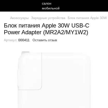
Аксессуары
Зарядные устройства
Блок питания Apple 30W
Блок питания Apple 30W USB-C
Power Adapter (MR2A2/MY1W2)
Артикул:
000411
Оставить отзыв