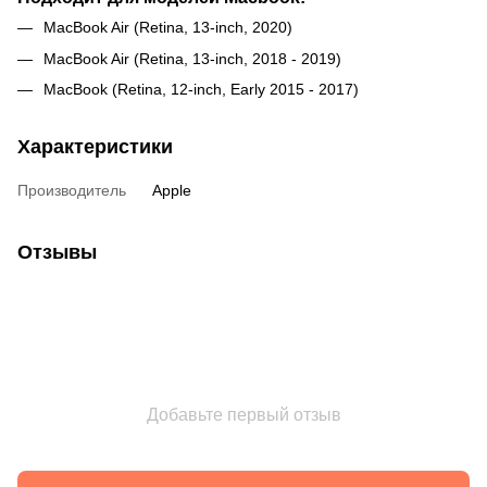
MacBook Air (Retina, 13-inch, 2020)
MacBook Air (Retina, 13-inch, 2018 - 2019)
MacBook (Retina, 12-inch, Early 2015 - 2017)
Характеристики
Производитель
Apple
Отзывы
Добавьте первый отзыв