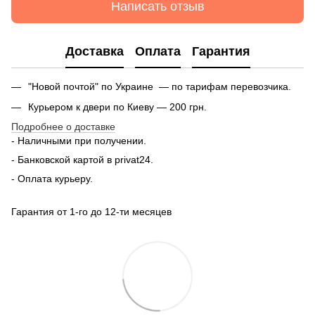
Написать отзыв
Доставка
Оплата
Гарантия
"Новой почтой" по Украине — по тарифам перевозчика.
Курьером к двери по Киеву — 200 грн.
Подробнее о доставке
- Наличными при получении.
- Банковской картой в privat24.
- Оплата курьеру.
Гарантия от 1-го до 12-ти месяцев