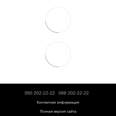
050 202-22-22
098 202-22-22
Контактная информация
Полная версия сайта