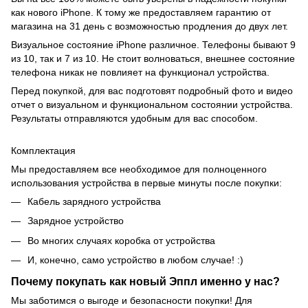
как нового iPhone. К тому же предоставляем гарантию от
магазина на 31 день с возможностью продления до двух лет.
Визуальное состояние iPhone различное. Телефоны бывают 9
из 10, так и 7 из 10. Не стоит волноваться, внешнее состояние
телефона никак не повлияет на функционал устройства.
Перед покупкой, для вас подготовят подробный фото и видео
отчет о визуальном и функциональном состоянии устройства.
Результаты отправляются удобным для вас способом.
Комплектация
Мы предоставляем все необходимое для полноценного
использования устройства в первые минуты после покупки:
Кабель зарядного устройства
Зарядное устройство
Во многих случаях коробка от устройства
И, конечно, само устройство в любом случае! :)
Почему покупать как новый Эппл именно у нас?
Мы заботимся о выгоде и безопасности покупки! Для