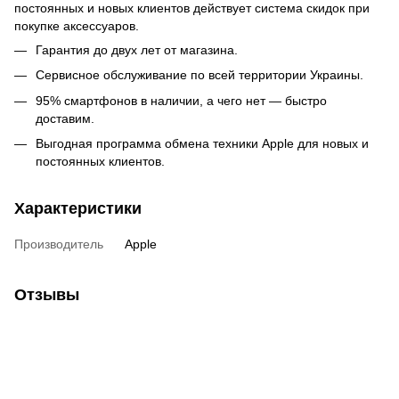
постоянных и новых клиентов действует система скидок при
покупке аксессуаров.
Гарантия до двух лет от магазина.
Сервисное обслуживание по всей территории Украины.
95% смартфонов в наличии, а чего нет — быстро
доставим.
Выгодная программа обмена техники Apple для новых и
постоянных клиентов.
Характеристики
Производитель
Apple
Отзывы