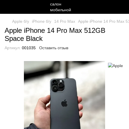
Apple б/у
iPhone б/у
14 Pro Max
Apple iPhone 14 Pro Max 
Apple iPhone 14 Pro Max 512GB
Space Black
Артикул:
001035
Оставить отзыв