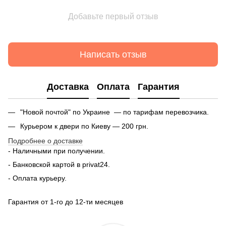
Добавьте первый отзыв
Написать отзыв
Доставка
Оплата
Гарантия
"Новой почтой" по Украине — по тарифам перевозчика.
Курьером к двери по Киеву — 200 грн.
Подробнее о доставке
- Наличными при получении.
- Банковской картой в privat24.
- Оплата курьеру.
Гарантия от 1-го до 12-ти месяцев